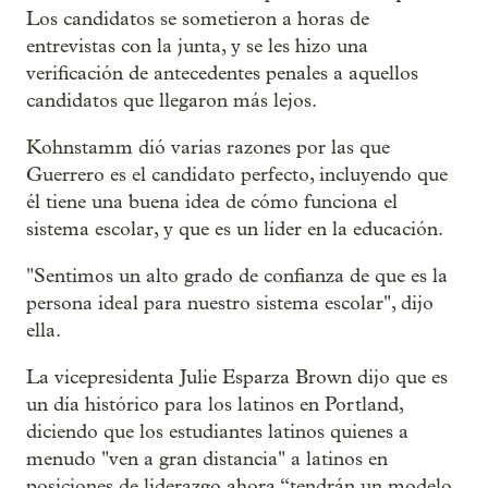
Los candidatos se sometieron a horas de
entrevistas con la junta, y se les hizo una
verificación de antecedentes penales a aquellos
candidatos que llegaron más lejos.
Kohnstamm dió varias razones por las que
Guerrero es el candidato perfecto, incluyendo que
él tiene una buena idea de cómo funciona el
sistema escolar, y que es un líder en la educación.
"Sentimos un alto grado de confianza de que es la
persona ideal para nuestro sistema escolar", dijo
ella.
La vicepresidenta Julie Esparza Brown dijo que es
un día histórico para los latinos en Portland,
diciendo que los estudiantes latinos quienes a
menudo "ven a gran distancia" a latinos en
posiciones de liderazgo ahora “tendrán un modelo