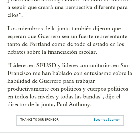
a seguir que creará una perspectiva diferente para
ellos”.
Los miembros de la junta también dijeron que
esperan que Guerrero sea un fuerte representante
tanto de Portland como de todo el estado en los
debates sobre la financiación escolar.
"Líderes en SFUSD y líderes comunitarios en San
Francisco me han hablado con entusiasmo sobre la
habilidad de Guerrero para trabajar
productivamente con políticos y cuerpos políticos
en todos los niveles y todas las bandas", dijo el
director de la junta, Paul Anthony.
THANKS TO OUR SPONSOR:
Become a Sponsor