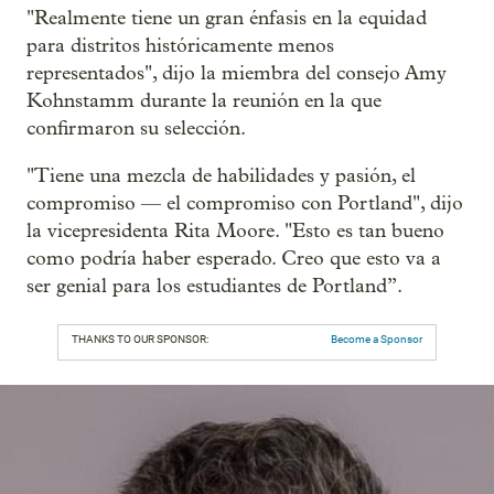
"Realmente tiene un gran énfasis en la equidad
para distritos históricamente menos
representados", dijo la miembra del consejo Amy
Kohnstamm durante la reunión en la que
confirmaron su selección.
"Tiene una mezcla de habilidades y pasión, el
compromiso — el compromiso con Portland", dijo
la vicepresidenta Rita Moore. "Esto es tan bueno
como podría haber esperado. Creo que esto va a
ser genial para los estudiantes de Portland”.
THANKS TO OUR SPONSOR:
Become a Sponsor