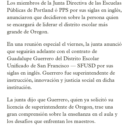
Los miembros de la Junta Directiva de las Escuelas
Públicas de Portland ó PPS por sus siglas en inglés,
anunciaron que decidieron sobre la persona quien
se encargará de liderar el distrito escolar más
grande de Oregon.
En una reunión especial el viernes, la junta anunció
que seguirán adelante con el contrato de
Guadalupe Guerrero del Distrito Escolar
Unificado de San Francisco — SFUSD por sus
siglas en inglés. Guerrero fue superintendente de
instrucción, innovación y justicia social en dicha
institución.
La junta dijo que Guerrero, quien ya solicitó su
licencia de superintendente de Oregon, trae una
gran comprensión sobre la enseñanza en el aula y
los desafíos que enfrentan los maestros.