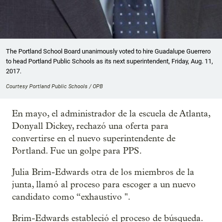
The Portland School Board unanimously voted to hire Guadalupe Guerrero
to head Portland Public Schools as its next superintendent, Friday, Aug. 11,
2017.
Courtesy Portland Public Schools / OPB
En mayo, el administrador de la escuela de Atlanta,
Donyall Dickey, rechazó una oferta para
convertirse en el nuevo superintendente de
Portland. Fue un golpe para PPS.
Julia Brim-Edwards otra de los miembros de la
junta, llamó al proceso para escoger a un nuevo
candidato como “exhaustivo ".
Brim-Edwards estableció el proceso de búsqueda.