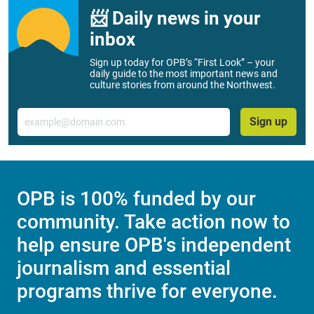
📨 Daily news in your
inbox
Sign up today for OPB’s “First Look” – your
daily guide to the most important news and
culture stories from around the Northwest.
Email
Sign up
OPB is 100% funded by our
community. Take action now to
help ensure OPB's independent
journalism and essential
programs thrive for everyone.