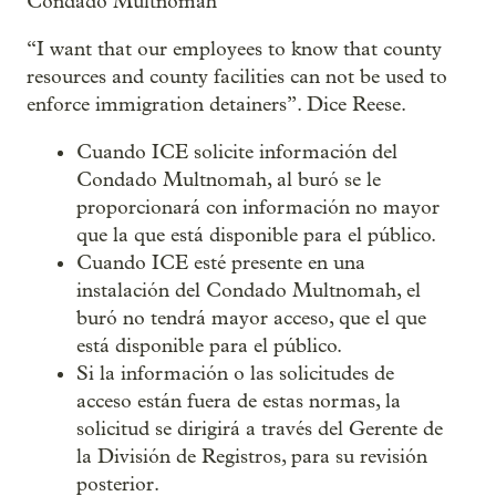
Condado Multnomah
“I want that our employees to know that county
resources and county facilities can not be used to
enforce immigration detainers”. Dice Reese.
Cuando ICE solicite información del
Condado Multnomah, al buró se le
proporcionará con información no mayor
que la que está disponible para el público.
Cuando ICE esté presente en una
instalación del Condado Multnomah, el
buró no tendrá mayor acceso, que el que
está disponible para el público.
Si la información o las solicitudes de
acceso están fuera de estas normas, la
solicitud se dirigirá a través del Gerente de
la División de Registros, para su revisión
posterior.