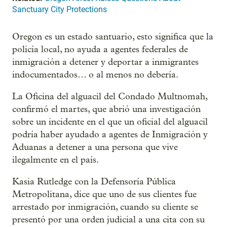
Sanctuary City Protections
Oregon es un estado santuario, esto significa que la
policía local, no ayuda a agentes federales de
inmigración a detener y deportar a inmigrantes
indocumentados… o al menos no debería.
La Oficina del alguacil del Condado Multnomah,
confirmó el martes, que abrió una investigación
sobre un incidente en el que un oficial del alguacil
podría haber ayudado a agentes de Inmigración y
Aduanas a detener a una persona que vive
ilegalmente en el país.
Kasia Rutledge con la Defensoría Pública
Metropolitana, dice que uno de sus clientes fue
arrestado por inmigración, cuando su cliente se
presentó por una orden judicial a una cita con su