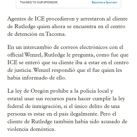
THANKS TO OUR SPONSOR:
Become a Sponsor
Agentes de ICE procedieron y arrestaron al cliente
de Rutledge quien ahora se encuentra en el centro
de detención en Tacoma.
En un intercambio de correos electrónicos con el
official Wenzel, Rutledge le pregunta, como fue que
ICE se enteró que su cliente iba a estar en el centro
de justicia. Wenzel respondió que el fue quien les
habia informado de ello.
La ley de Oregón prohíbe a la policía local y
estatal usar sus recursos para hacer cumplir la ley
federal de inmigración, si el único delito de una
persona es estar en el país ilegalmente. Pero el
cliente de Rutledge también había sido acusado de
violencia doméstica.