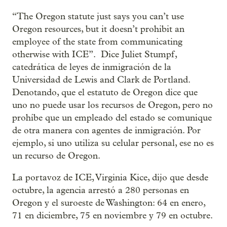
“The Oregon statute just says you can’t use
Oregon resources, but it doesn’t prohibit an
employee of the state from communicating
otherwise with ICE”. Dice Juliet Stumpf,
catedrática de leyes de inmigración de la
Universidad de Lewis and Clark de Portland.
Denotando, que el estatuto de Oregon dice que
uno no puede usar los recursos de Oregon, pero no
prohíbe que un empleado del estado se comunique
de otra manera con agentes de inmigración. Por
ejemplo, si uno utiliza su celular personal, ese no es
un recurso de Oregon.
La portavoz de ICE, Virginia Kice, dijo que desde
octubre, la agencia arrestó a 280 personas en
Oregon y el suroeste de Washington: 64 en enero,
71 en diciembre, 75 en noviembre y 79 en octubre.