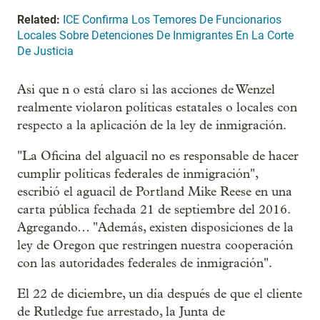
Related:
ICE Confirma Los Temores De Funcionarios
Locales Sobre Detenciones De Inmigrantes En La Corte
De Justicia
Asi que n o está claro si las acciones de Wenzel
realmente violaron políticas estatales o locales con
respecto a la aplicación de la ley de inmigración.
"La Oficina del alguacil no es responsable de hacer
cumplir políticas federales de inmigración",
escribió el aguacil de Portland Mike Reese en una
carta pública fechada 21 de septiembre del 2016.
Agregando… "Además, existen disposiciones de la
ley de Oregon que restringen nuestra cooperación
con las autoridades federales de inmigración".
El 22 de diciembre, un día después de que el cliente
de Rutledge fue arrestado, la Junta de