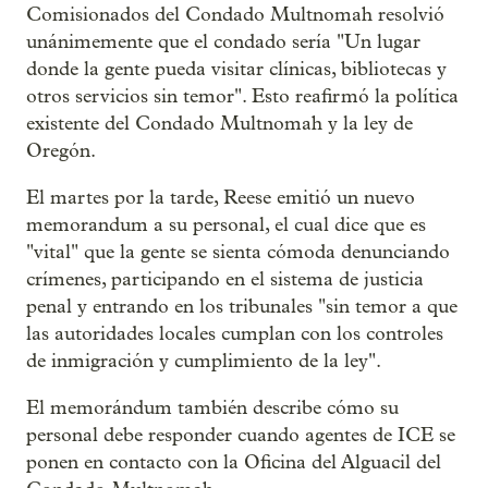
Comisionados del Condado Multnomah resolvió
unánimemente que el condado sería "Un lugar
donde la gente pueda visitar clínicas, bibliotecas y
otros servicios sin temor". Esto reafirmó la política
existente del Condado Multnomah y la ley de
Oregón.
El martes por la tarde, Reese emitió un nuevo
memorandum a su personal, el cual dice que es
"vital" que la gente se sienta cómoda denunciando
crímenes, participando en el sistema de justicia
penal y entrando en los tribunales "sin temor a que
las autoridades locales cumplan con los controles
de inmigración y cumplimiento de la ley".
El memorándum también describe cómo su
personal debe responder cuando agentes de ICE se
ponen en contacto con la Oficina del Alguacil del