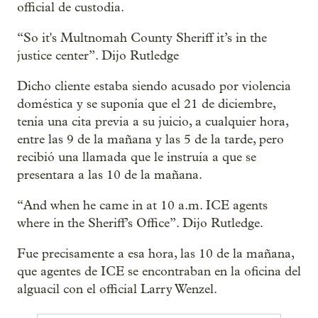
official de custodia.
“So it's Multnomah County Sheriff it’s in the
justice center”. Dijo Rutledge
Dicho cliente estaba siendo acusado por violencia
doméstica y se suponía que el 21 de diciembre,
tenía una cita previa a su juicio, a cualquier hora,
entre las 9 de la mañana y las 5 de la tarde, pero
recibió una llamada que le instruía a que se
presentara a las 10 de la mañana.
“And when he came in at 10 a.m. ICE agents
where in the Sheriff’s Office”. Dijo Rutledge.
Fue precisamente a esa hora, las 10 de la mañana,
que agentes de ICE se encontraban en la oficina del
alguacil con el official Larry Wenzel.